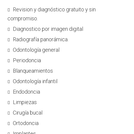
Revision y diagnóstico gratuito y sin
compromiso.
Diagnostico por imagen digital
Radiografía panorámica.
Odontología general
Periodoncia
Blanqueamientos
Odontología infantil
Endodoncia
Limpiezas
Cirugía bucal
Ortodoncia
Implantes