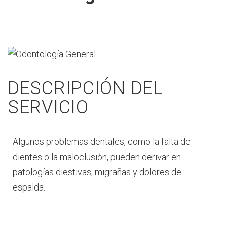
DESCRIPCIÓN DEL
SERVICIO
Algunos problemas dentales, como la falta de
dientes o la maloclusiòn, pueden derivar en
patologías diestivas, migrañas y dolores de
espalda.