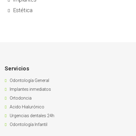
Estética
Servicios
Odontología General
Implantes inmediatos
Ortodoncia
Acido Hialurónico
Urgencias dentales 24h
Odontología Infantil